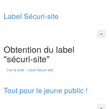
Label Sécuri-site
Obtention du label
"sécuri-site"
Lire la suite : Label Sécuri-site
Tout pour le jeune public !