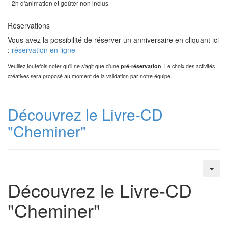
2h d'animation et goûter non inclus
Réservations
Vous avez la possibilité de réserver un anniversaire en cliquant ici
:
réservation en ligne
Veuillez toutefois noter qu'il ne s'agit que d'une
pré-réservation
. Le choix des activités
créatives sera proposé au moment de la validation par notre équipe.
Découvrez le Livre-CD
"Cheminer"
Découvrez le Livre-CD
"Cheminer"