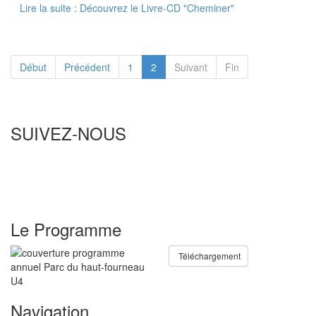
Lire la suite : Découvrez le Livre-CD "Cheminer"
Début
Précédent
1
2
Suivant
Fin
SUIVEZ-NOUS
Le Programme
Téléchargement
Navigation