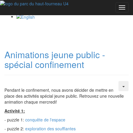
Toggl
navig
Animations jeune public -
spécial confinement
Pendant le confinement, nous avons décider de mettre en
place des activités spécial jeune public. Retrouvez une nouvelle
animation chaque mercredi!
Activité 1:
- puzzle 1:
conquête de l'espace
- puzzle 2:
exploration des soufflantes