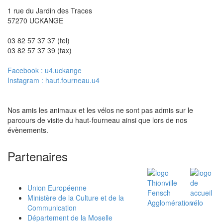
1 rue du Jardin des Traces
57270 UCKANGE
03 82 57 37 37 (tel)
03 82 57 37 39 (fax)
Facebook : u4.uckange
Instagram : haut.fourneau.u4
Nos amis les animaux et les vélos ne sont pas admis sur le
parcours de visite du haut-fourneau ainsi que lors de nos
évènements.
Partenaires
Union Européenne
Ministère de la Culture et de la
Communication
Département de la Moselle