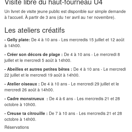
Visite libre du haut-fourneau U4
Un livret de visite jeune public est disponible sur simple demande
à l'accueil. À partir de 3 ans (du 1er avril au 1er novembre).
Les ateliers créatifs
- Gelly plate:
De 4 à 10 ans - Les mercredis 15 juillet et 12 août
à 14h00.
- Créer son décors de plage :
De 4 à 10 ans - Le mercredi 8
juillet et le mercredi 5 août à 14h00.
- Abeilles et autres petites bêtes :
De 4 à 10 ans - Le mercredi
22 juillet et le mercredi 19 août à 14h00.
- Atelier oiseaux :
De 4 à 10 ans - Le mercredi 29 juillet et le
mercredi 26 août à 14h00.
- Cadre monstrueux :
De 4 à 6 ans - Les mercredis 21 et 28
octobre à 10h00.
- Creuse ta citrouille :
De 7 à 10 ans - Les mercredis 21 et 28
octobre à 14h00.
Réservations