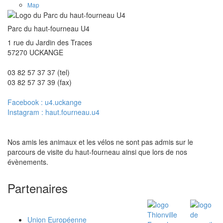
Map
Parc du haut-fourneau U4
1 rue du Jardin des Traces
57270 UCKANGE
03 82 57 37 37 (tel)
03 82 57 37 39 (fax)
Facebook : u4.uckange
Instagram : haut.fourneau.u4
Nos amis les animaux et les vélos ne sont pas admis sur le
parcours de visite du haut-fourneau ainsi que lors de nos
évènements.
Partenaires
Union Européenne