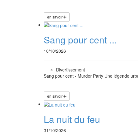
en savoir
Sang pour cent ...
10/10/2026
Divertissement
Sang pour cent - Murder Party Une légende urba
en savoir
La nuit du feu
31/10/2026