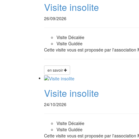
Visite insolite
26/09/2026
Visite Décalée
Visite Guidée
Cette visite vous est proposée par l'associati
en savoir
Visite insolite
24/10/2026
Visite Décalée
Visite Guidée
Cette visite vous est proposée par l'associati