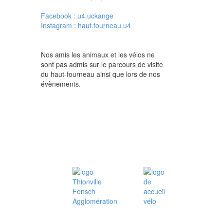
Facebook : u4.uckange
Instagram : haut.fourneau.u4
Nos amis les animaux et les vélos ne
sont pas admis sur le parcours de visite
du haut-fourneau ainsi que lors de nos
évènements.