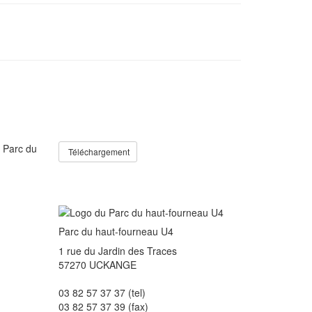
Téléchargement
Parc du haut-fourneau U4
1 rue du Jardin des Traces
57270 UCKANGE
03 82 57 37 37 (tel)
03 82 57 37 39 (fax)