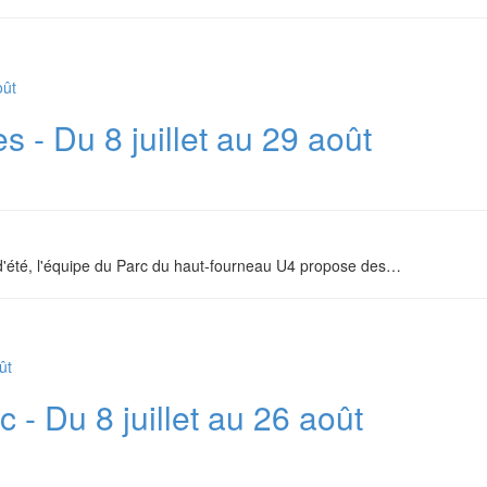
s - Du 8 juillet au 29 août
d'été, l'équipe du Parc du haut-fourneau U4 propose des
…
 - Du 8 juillet au 26 août