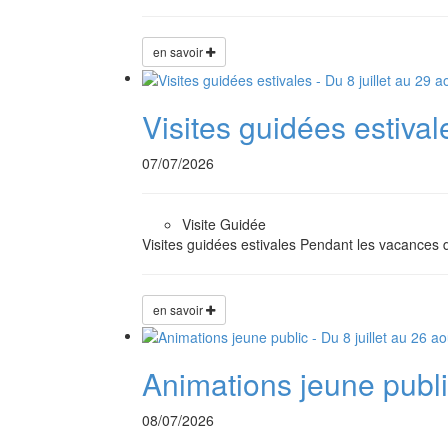
en savoir
Visites guidées estivale
07/07/2026
Visite Guidée
Visites guidées estivales Pendant les vacances 
en savoir
Animations jeune public
08/07/2026