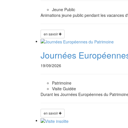
Jeune Public
Animations jeune public pendant les vacances d'
en savoir
Journées Européennes
19/09/2026
Patrimoine
Visite Guidée
Durant les Journées Européennes du Patrimoine
en savoir