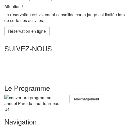
Attention !
La réservation est vivement conseillée car la jauge est limitée lors
de certaines activités.
Réservation en ligne
SUIVEZ-NOUS
Le Programme
Téléchargement
Navigation