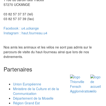
57270 UCKANGE
03 82 57 37 37 (tel)
03 82 57 37 39 (fax)
Facebook : u4.uckange
Instagram : haut.fourneau.u4
Nos amis les animaux et les vélos ne sont pas admis sur le
parcours de visite du haut-fourneau ainsi que lors de nos
évènements.
Partenaires
Union Européenne
Ministère de la Culture et de la
Communication
Département de la Moselle
Région Grand Est