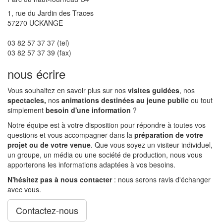
1, rue du Jardin des Traces
57270 UCKANGE
03 82 57 37 37 (tel)
03 82 57 37 39 (fax)
nous écrire
Vous souhaitez en savoir plus sur nos
visites guidées
, nos
spectacles,
nos
animations destinées au jeune public
ou tout
simplement
besoin d'une information
?
Notre équipe est à votre disposition pour répondre à toutes vos
questions et vous accompagner dans la
préparation de votre
projet ou de votre venue
. Que vous soyez un visiteur individuel,
un groupe, un média ou une société de production, nous vous
apporterons les informations adaptées à vos besoins.
N'hésitez pas à nous contacter
: nous serons ravis d'échanger
avec vous.
Contactez-nous