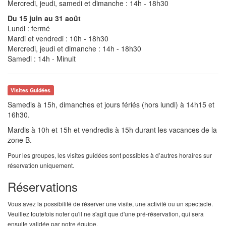
Mercredi, jeudi, samedi et dimanche : 14h - 18h30
Du 15 juin au 31 août
Lundi : fermé
Mardi et vendredi : 10h - 18h30
Mercredi, jeudi et dimanche : 14h - 18h30
Samedi : 14h - Minuit
Visites Guidées
Samedis à 15h, dimanches et jours fériés (hors lundi) à 14h15 et
16h30.
Mardis à 10h et 15h et vendredis à 15h durant les vacances de la
zone B.
Pour les groupes, les visites guidées sont possibles à d’autres horaires sur
réservation uniquement.
Réservations
Vous avez la possibilité de réserver une visite, une activité ou un spectacle.
Veuillez toutefois noter qu'il ne s'agit que d'une pré-réservation, qui sera
ensuite validée par notre équipe.