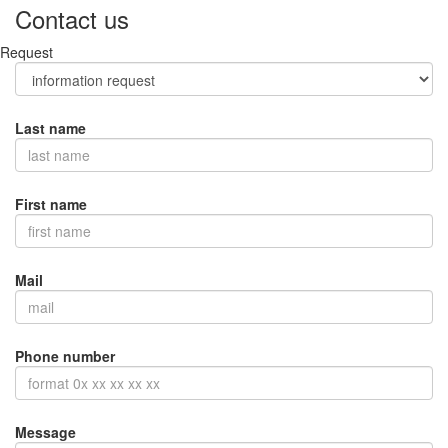
Contact us
Request
Last name
First name
Mail
Phone number
Message