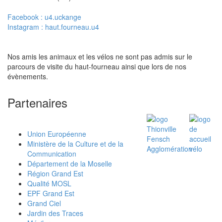
Facebook : u4.uckange
Instagram : haut.fourneau.u4
Nos amis les animaux et les vélos ne sont pas admis sur le
parcours de visite du haut-fourneau ainsi que lors de nos
évènements.
Partenaires
Union Européenne
Ministère de la Culture et de la
Communication
Département de la Moselle
Région Grand Est
Qualité MOSL
EPF Grand Est
Grand Ciel
Jardin des Traces