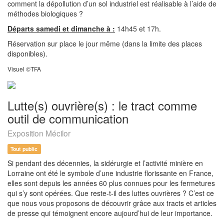
comment la dépollution d’un sol industriel est réalisable à l’aide de
méthodes biologiques ?
Départs samedi et dimanche à :
14h45 et 17h.
Réservation sur place le jour même (dans la limite des places
disponibles).
Visuel ©TFA
Lutte(s) ouvrière(s) : le tract comme
outil de communication
Exposition Mécilor
Tout public
Si pendant des décennies, la sidérurgie et l’activité minière en
Lorraine ont été le symbole d’une industrie florissante en France,
elles sont depuis les années 60 plus connues pour les fermetures
qui s’y sont opérées. Que reste-t-il des luttes ouvrières ? C’est ce
que nous vous proposons de découvrir grâce aux tracts et articles
de presse qui témoignent encore aujourd’hui de leur importance.