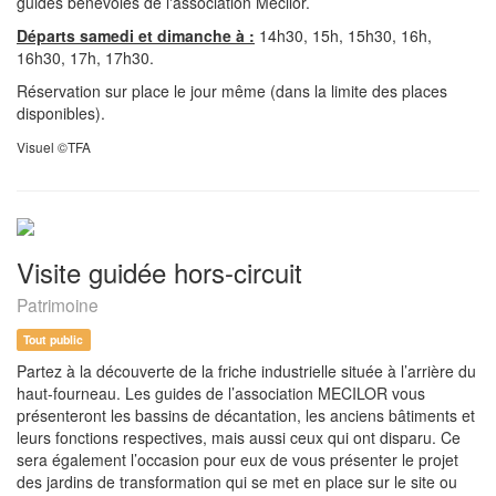
guides bénévoles de l'association Mécilor.
Départs samedi et dimanche à :
14h30, 15h, 15h30, 16h,
16h30, 17h, 17h30.
Réservation sur place le jour même (dans la limite des places
disponibles).
Visuel ©TFA
Visite guidée hors-circuit
Patrimoine
Tout public
Partez à la découverte de la friche industrielle située à l’arrière du
haut-fourneau. Les guides de l’association MECILOR vous
présenteront les bassins de décantation, les anciens bâtiments et
leurs fonctions respectives, mais aussi ceux qui ont disparu. Ce
sera également l’occasion pour eux de vous présenter le projet
des jardins de transformation qui se met en place sur le site ou