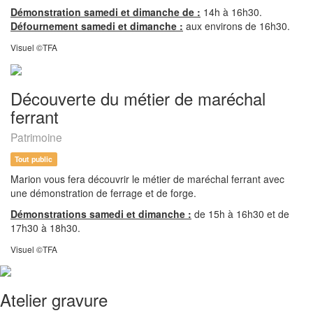
Démonstration samedi et dimanche de :
14h à 16h30.
Défournement samedi et dimanche :
aux environs de 16h30.
Visuel ©TFA
Découverte du métier de maréchal
ferrant
Patrimoine
Tout public
Marion vous fera découvrir le métier de maréchal ferrant avec
une démonstration de ferrage et de forge.
Démonstrations samedi et dimanche :
de 15h à 16h30 et de
17h30 à 18h30.
Visuel ©TFA
Atelier gravure