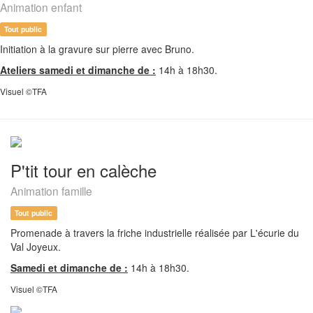
Animation enfant
Tout public
Initiation à la gravure sur pierre avec Bruno.
Ateliers samedi et dimanche de :
14h à 18h30.
Visuel ©TFA
P'tit tour en calèche
Animation famille
Tout public
Promenade à travers la friche industrielle réalisée par L'écurie du
Val Joyeux.
Samedi et dimanche de :
14h à 18h30.
Visuel ©TFA