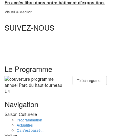
En accès libre dans notre bâtiment d'exposition.
Visuel © Mécilor
SUIVEZ-NOUS
Le Programme
Téléchargement
Navigation
Saison Culturelle
Programmation
Actualités
Ça s'est passé...
Visites