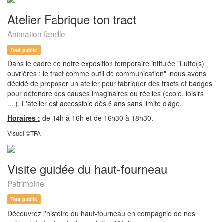
Atelier Fabrique ton tract
Animation famille
Tout public
Dans le cadre de notre exposition temporaire intitulée "Lutte(s)
ouvrières : le tract comme outil de communication", nous avons
décidé de proposer un atelier pour fabriquer des tracts et badges
pour défendre des causes imaginaires ou réelles (école, loisirs
....). L'atelier est accessible dès 6 ans sans limite d'âge.
Horaires :
de 14h à 16h et de 16h30 à 18h30.
Visuel ©TFA
Visite guidée du haut-fourneau
Patrimoine
Tout public
Découvrez l'histoire du haut-fourneau en compagnie de nos