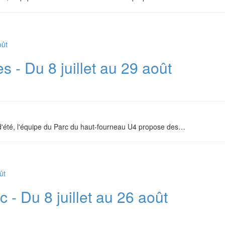
s - Du 8 juillet au 29 août
d'été, l'équipe du Parc du haut-fourneau U4 propose des
…
 - Du 8 juillet au 26 août