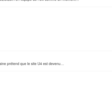
ine prétend que le site U4 est devenu
…