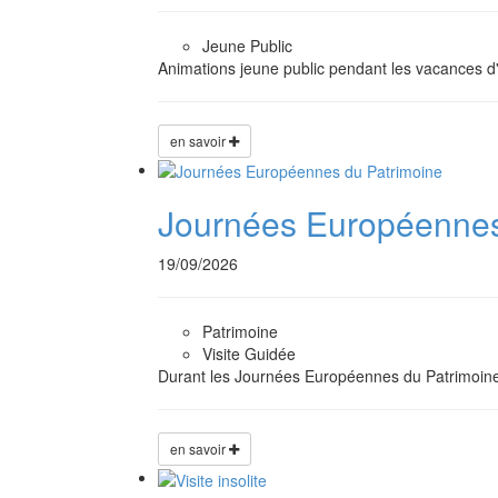
Jeune Public
Animations jeune public pendant les vacances d'
en savoir
Journées Européennes
19/09/2026
Patrimoine
Visite Guidée
Durant les Journées Européennes du Patrimoine
en savoir