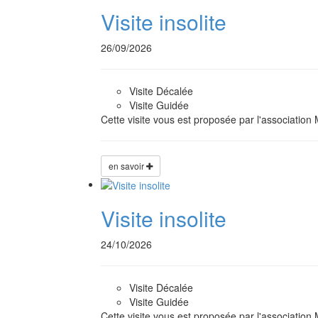
Visite insolite
26/09/2026
Visite Décalée
Visite Guidée
Cette visite vous est proposée par l'associati
en savoir
Visite insolite
24/10/2026
Visite Décalée
Visite Guidée
Cette visite vous est proposée par l'associati