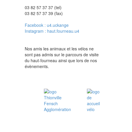
03 82 57 37 37 (tel)
03 82 57 37 39 (fax)
Facebook : u4.uckange
Instagram : haut.fourneau.u4
Nos amis les animaux et les vélos ne
sont pas admis sur le parcours de visite
du haut-fourneau ainsi que lors de nos
évènements.