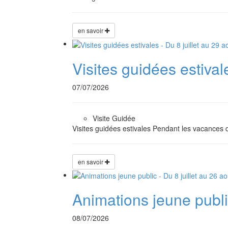
en savoir
Visites guidées estivale
07/07/2026
Visite Guidée
Visites guidées estivales Pendant les vacances 
en savoir
Animations jeune public
08/07/2026