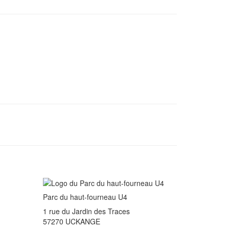
Parc du haut-fourneau U4
1 rue du Jardin des Traces
57270 UCKANGE